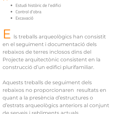
Estudi històric de l’edifici
Control d’obra
Excavació
E
ls treballs arqueològics han consistit
en el seguiment i documentació dels
rebaixos de terres inclosos dins del
Projecte arquitectònic consistent en la
construcció d’un edifici plurifamiliar.
Aquests treballs de seguiment dels
rebaixos no
proporcionaren resultats en
quant a la presència d’estructures o
d’estrats arqueològics anteriors al conjunt
de serveis i rebliments actuals.